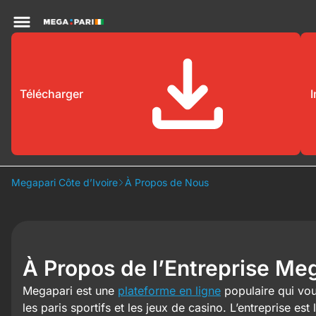
Télécharger
I
Megapari Côte d’Ivoire
À Propos de Nous
À Propos de l’Entreprise Me
Megapari est une
plateforme en ligne
populaire qui vou
les paris sportifs et les jeux de casino. L’entreprise est