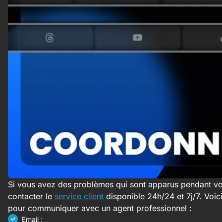
Si vous avez des problèmes qui sont apparus pendant vo
contacter le
service client
disponible 24h/24 et 7j/7. Voic
pour communiquer avec un agent professionnel :
Email ;