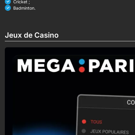
Cricket ;
Badminton.
Jeux de Casino