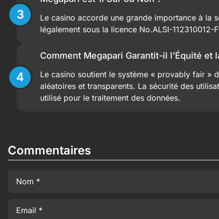
Le casino accorde une grande importance à la sécu
légalement sous la licence No.ALSI-112310012-F
Comment Megapari Garantit-il l’Équité et l
Le casino soutient le système « provably fair » da
aléatoires et transparents. La sécurité des utilis
utilisé pour le traitement des données.
Commentaires