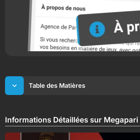
Table des Matières
Informations Détaillées
L’Histoire de Megapari
Informations Détaillées sur Megapari
Paris Sportifs
Jeux de Casino
Megapari est une Plateforme Légale