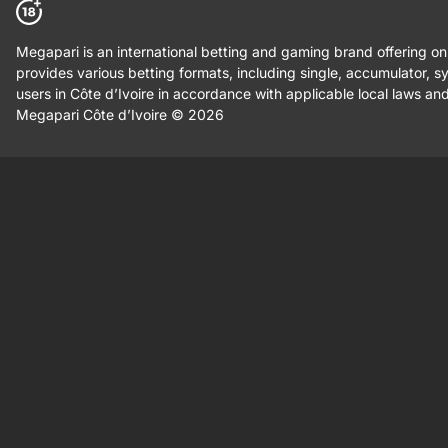
Megapari is an international betting and gaming brand offering on
provides various betting formats, including single, accumulator, s
users in Côte d’Ivoire in accordance with applicable local laws and
Megapari Côte d’Ivoire © 2026