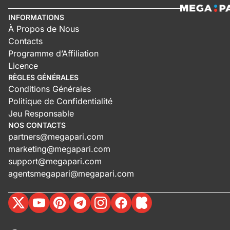
INFORMATIONS
À Propos de Nous
Contacts
Programme d’Affiliation
Licence
RÈGLES GÉNÉRALES
Conditions Générales
Politique de Confidentialité
Jeu Responsable
NOS CONTACTS
partners@megapari.com
marketing@megapari.com
support@megapari.com
agentsmegapari@megapari.com