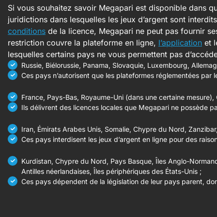
Si vous souhaitez savoir Megapari est disponible dans q
juridictions dans lesquelles les jeux d’argent sont interd
conditions
de la licence, Megapari ne peut pas fournir se
restriction couvre la plateforme en ligne,
l’application
et l
lesquelles certains pays ne vous permettent pas d’accéde
Russie, Biélorussie, Panama, Slovaquie, Luxembourg, Allema
Ces pays n’autorisent que les plateformes réglementées par 
France, Pays-Bas, Royaume-Uni (dans une certaine mesure), 
Ils délivrent des licences locales que Megapari ne possède pa
Iran, Émirats Arabes Unis, Somalie, Chypre du Nord, Zanzibar,
Ces pays interdisent les jeux d’argent en ligne pour des raison
Kurdistan, Chypre du Nord, Pays Basque, Îles Anglo-Normande
Antilles néerlandaises, Îles périphériques des États-Unis ;
Ces pays dépendent de la législation de leur pays parent, donc